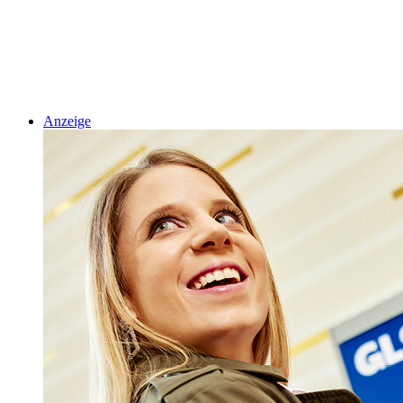
Anzeige