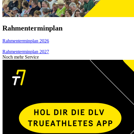
Rahmenterminplan
Rahmenterminplan 2026
Rahmenterminplan 2027
Noch mehr Service