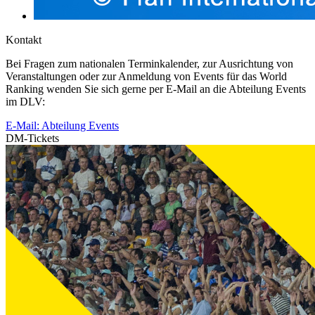
Kontakt
Bei Fragen zum nationalen Terminkalender, zur Ausrichtung von
Veranstaltungen oder zur Anmeldung von Events für das World
Ranking wenden Sie sich gerne per E-Mail an die Abteilung Events
im DLV:
E-Mail: Abteilung Events
DM-Tickets