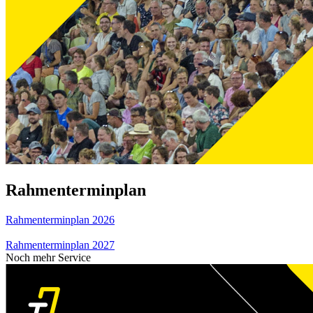
Rahmenterminplan
Rahmenterminplan 2026
Rahmenterminplan 2027
Noch mehr Service