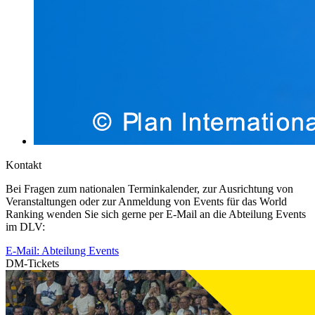
Kontakt
Bei Fragen zum nationalen Terminkalender, zur Ausrichtung von
Veranstaltungen oder zur Anmeldung von Events für das World
Ranking wenden Sie sich gerne per E-Mail an die Abteilung Events
im DLV:
E-Mail: Abteilung Events
DM-Tickets