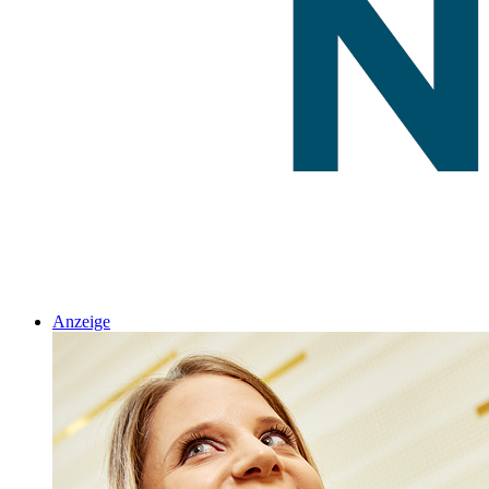
Anzeige