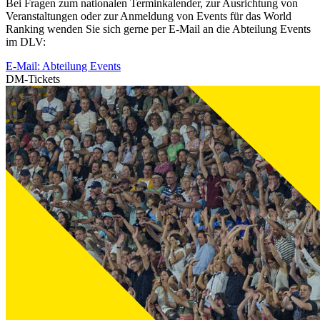
Bei Fragen zum nationalen Terminkalender, zur Ausrichtung von
Veranstaltungen oder zur Anmeldung von Events für das World
Ranking wenden Sie sich gerne per E-Mail an die Abteilung Events
im DLV:
E-Mail: Abteilung Events
DM-Tickets