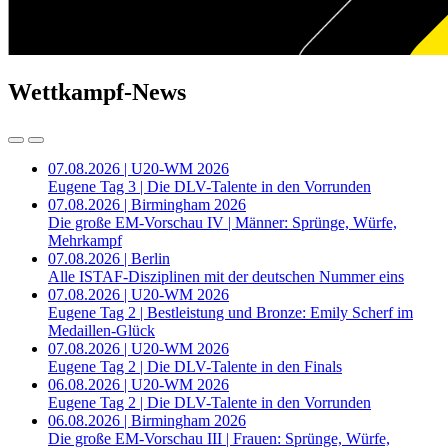
Wettkampf-News
07.08.2026 | U20-WM 2026
Eugene Tag 3 | Die DLV-Talente in den Vorrunden
07.08.2026 | Birmingham 2026
Die große EM-Vorschau IV | Männer: Sprünge, Würfe,
Mehrkampf
07.08.2026 | Berlin
Alle ISTAF-Disziplinen mit der deutschen Nummer eins
07.08.2026 | U20-WM 2026
Eugene Tag 2 | Bestleistung und Bronze: Emily Scherf im
Medaillen-Glück
07.08.2026 | U20-WM 2026
Eugene Tag 2 | Die DLV-Talente in den Finals
06.08.2026 | U20-WM 2026
Eugene Tag 2 | Die DLV-Talente in den Vorrunden
06.08.2026 | Birmingham 2026
Die große EM-Vorschau III | Frauen: Sprünge, Würfe,