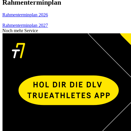
Rahmenterminplan
Rahmenterminplan 2026
Rahmenterminplan 2027
Noch mehr Service