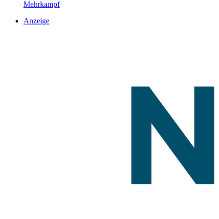
Mehrkampf
Anzeige