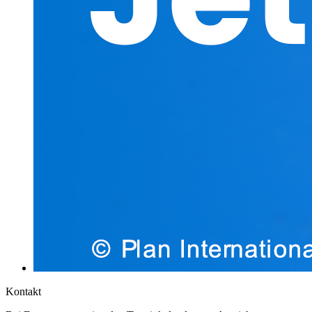
Kontakt