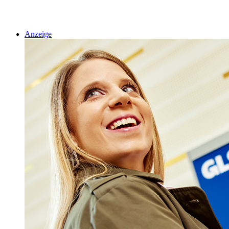
Anzeige