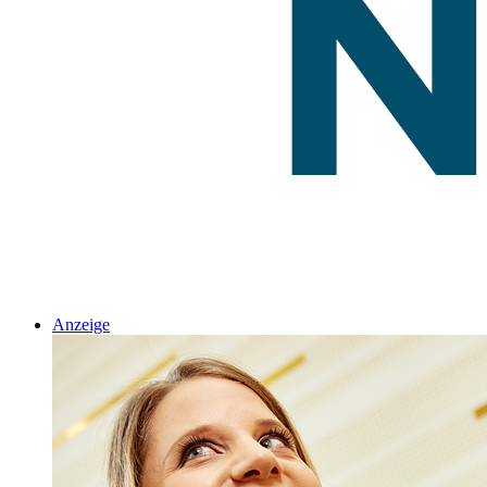
Anzeige