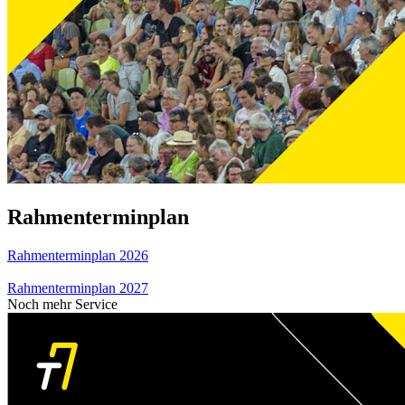
Rahmenterminplan
Rahmenterminplan 2026
Rahmenterminplan 2027
Noch mehr Service