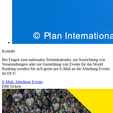
Kontakt
Bei Fragen zum nationalen Terminkalender, zur Ausrichtung von
Veranstaltungen oder zur Anmeldung von Events für das World
Ranking wenden Sie sich gerne per E-Mail an die Abteilung Events
im DLV:
E-Mail: Abteilung Events
DM-Tickets