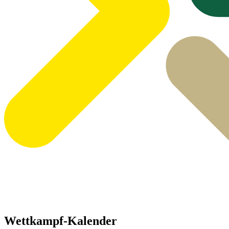
Wettkampf-Kalender