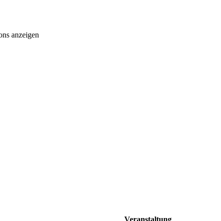
ons anzeigen
Veranstaltung