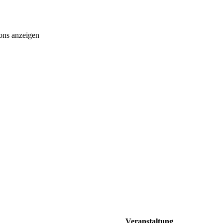
ons anzeigen
Veranstaltung