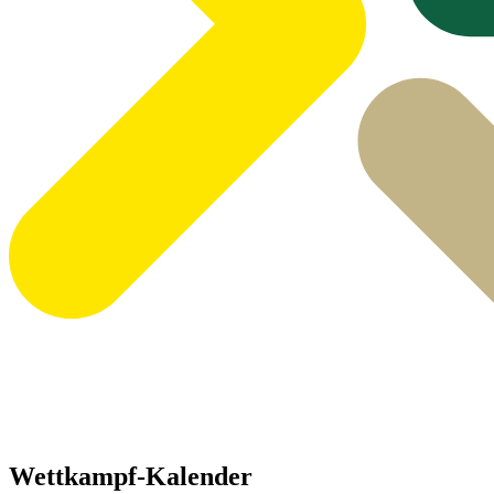
Wettkampf-Kalender