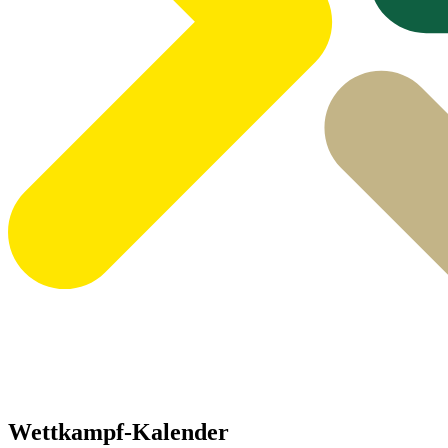
Wettkampf-Kalender