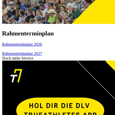
Rahmenterminplan
Rahmenterminplan 2026
Rahmenterminplan 2027
Noch mehr Service