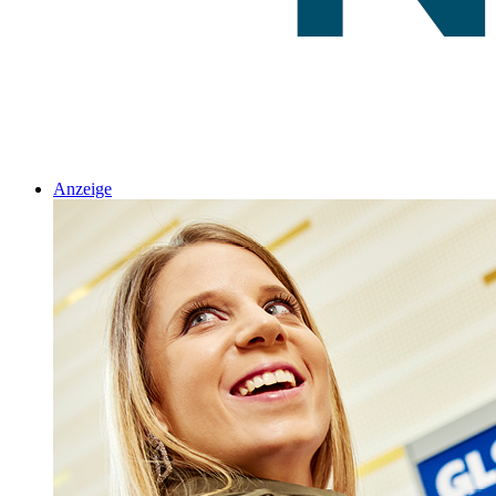
Anzeige