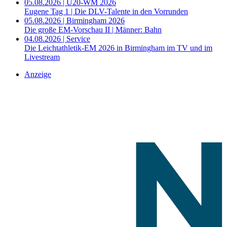
05.08.2026 | U20-WM 2026
Eugene Tag 1 | Die DLV-Talente in den Vorrunden
05.08.2026 | Birmingham 2026
Die große EM-Vorschau II | Männer: Bahn
04.08.2026 | Service
Die Leichtathletik-EM 2026 in Birmingham im TV und im
Livestream
Anzeige