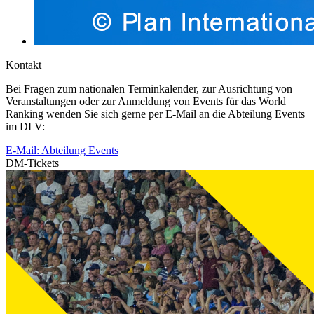
Kontakt
Bei Fragen zum nationalen Terminkalender, zur Ausrichtung von
Veranstaltungen oder zur Anmeldung von Events für das World
Ranking wenden Sie sich gerne per E-Mail an die Abteilung Events
im DLV:
E-Mail: Abteilung Events
DM-Tickets