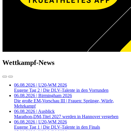
Wettkampf-News
06.08.2026 | U20-WM 2026
Eugene Tag 2 | Die DLV-Talente in den Vorrunden
06.08.2026 | Birmingham 2026
Die große EM-Vorschau III | Frauen: Sprünge, Würfe,
Mehrkampf
06.08.2026 | Ausblick
Marathon-DM-Titel 2027 werden in Hannover vergeben
06.08.2026 | U20-WM 2026
Eugene Tag 1 | Die DLV-Talente in den Finals