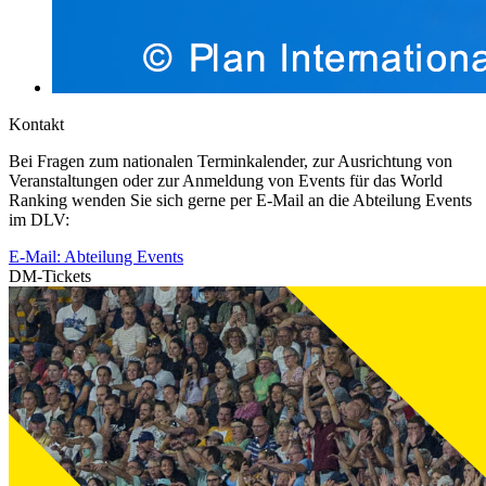
Kontakt
Bei Fragen zum nationalen Terminkalender, zur Ausrichtung von
Veranstaltungen oder zur Anmeldung von Events für das World
Ranking wenden Sie sich gerne per E-Mail an die Abteilung Events
im DLV:
E-Mail: Abteilung Events
DM-Tickets