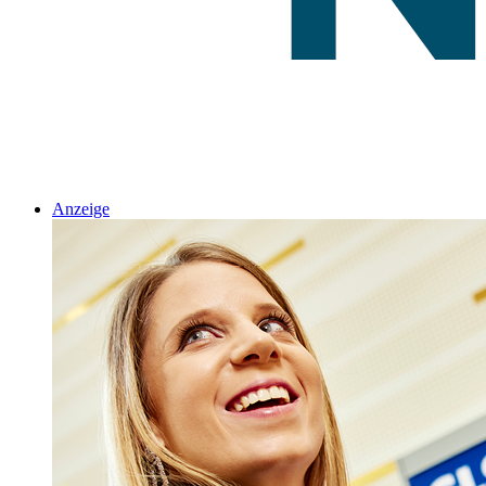
Anzeige