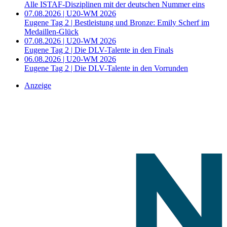
Alle ISTAF-Disziplinen mit der deutschen Nummer eins
07.08.2026 | U20-WM 2026
Eugene Tag 2 | Bestleistung und Bronze: Emily Scherf im
Medaillen-Glück
07.08.2026 | U20-WM 2026
Eugene Tag 2 | Die DLV-Talente in den Finals
06.08.2026 | U20-WM 2026
Eugene Tag 2 | Die DLV-Talente in den Vorrunden
Anzeige