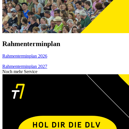
Rahmenterminplan
Rahmenterminplan 2026
Rahmenterminplan 2027
Noch mehr Service