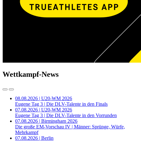
Wettkampf-News
08.08.2026 | U20-WM 2026
Eugene Tag 3 | Die DLV-Talente in den Finals
07.08.2026 | U20-WM 2026
Eugene Tag 3 | Die DLV-Talente in den Vorrunden
07.08.2026 | Birmingham 2026
Die große EM-Vorschau IV | Männer: Sprünge, Würfe,
Mehrkampf
07.08.2026 | Berlin