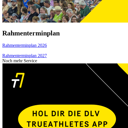
Rahmenterminplan
Rahmenterminplan 2026
Rahmenterminplan 2027
Noch mehr Service