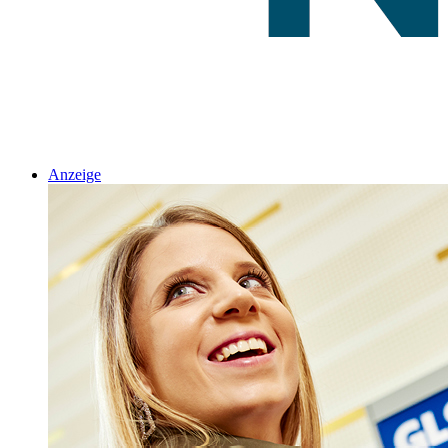
Anzeige