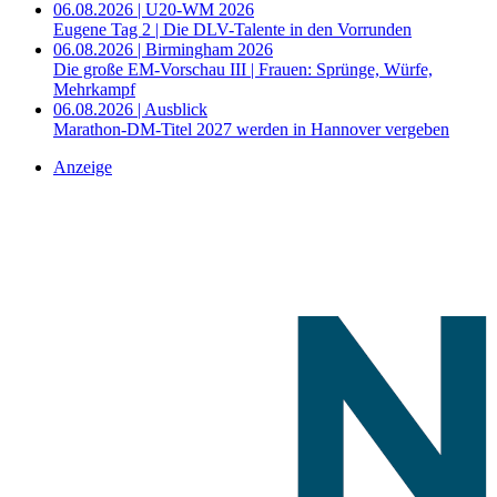
06.08.2026 | U20-WM 2026
Eugene Tag 2 | Die DLV-Talente in den Vorrunden
06.08.2026 | Birmingham 2026
Die große EM-Vorschau III | Frauen: Sprünge, Würfe,
Mehrkampf
06.08.2026 | Ausblick
Marathon-DM-Titel 2027 werden in Hannover vergeben
Anzeige