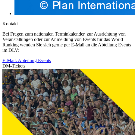
Kontakt
Bei Fragen zum nationalen Terminkalender, zur Ausrichtung von
Veranstaltungen oder zur Anmeldung von Events für das World
Ranking wenden Sie sich gerne per E-Mail an die Abteilung Events
im DLV:
E-Mail: Abteilung Events
DM-Tickets