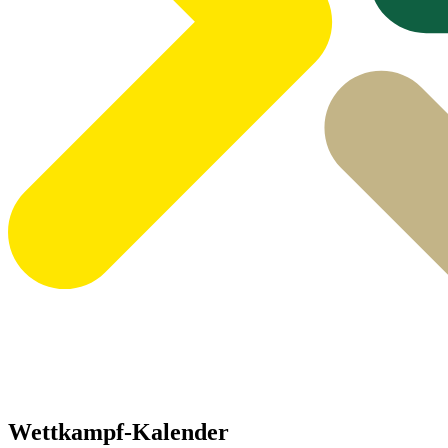
Wettkampf-Kalender