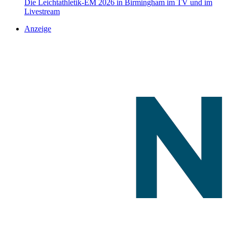
Die Leichtathletik-EM 2026 in Birmingham im TV und im
Livestream
Anzeige