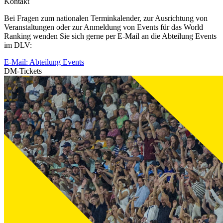
Kontakt
Bei Fragen zum nationalen Terminkalender, zur Ausrichtung von
Veranstaltungen oder zur Anmeldung von Events für das World
Ranking wenden Sie sich gerne per E-Mail an die Abteilung Events
im DLV:
E-Mail: Abteilung Events
DM-Tickets