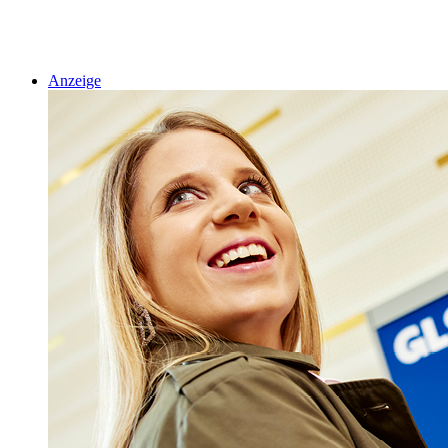
Anzeige