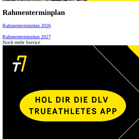
Rahmenterminplan
Rahmenterminplan 2026
Rahmenterminplan 2027
Noch mehr Service