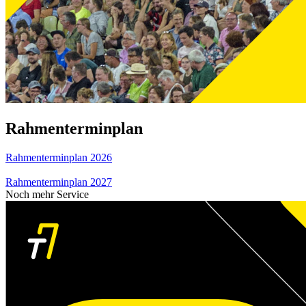
Rahmenterminplan
Rahmenterminplan 2026
Rahmenterminplan 2027
Noch mehr Service