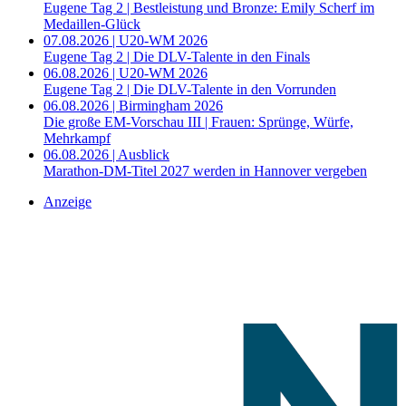
Eugene Tag 2 | Bestleistung und Bronze: Emily Scherf im
Medaillen-Glück
07.08.2026 | U20-WM 2026
Eugene Tag 2 | Die DLV-Talente in den Finals
06.08.2026 | U20-WM 2026
Eugene Tag 2 | Die DLV-Talente in den Vorrunden
06.08.2026 | Birmingham 2026
Die große EM-Vorschau III | Frauen: Sprünge, Würfe,
Mehrkampf
06.08.2026 | Ausblick
Marathon-DM-Titel 2027 werden in Hannover vergeben
Anzeige