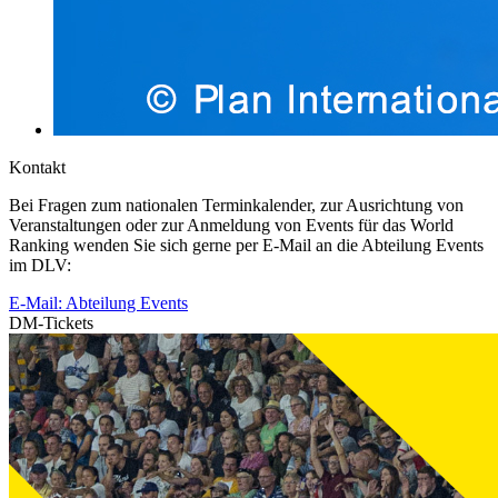
Kontakt
Bei Fragen zum nationalen Terminkalender, zur Ausrichtung von
Veranstaltungen oder zur Anmeldung von Events für das World
Ranking wenden Sie sich gerne per E-Mail an die Abteilung Events
im DLV:
E-Mail: Abteilung Events
DM-Tickets