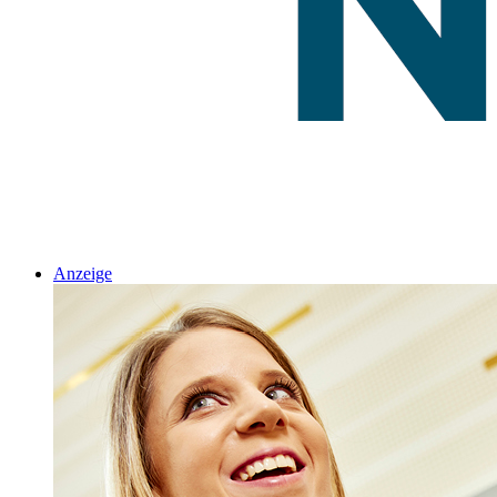
Anzeige