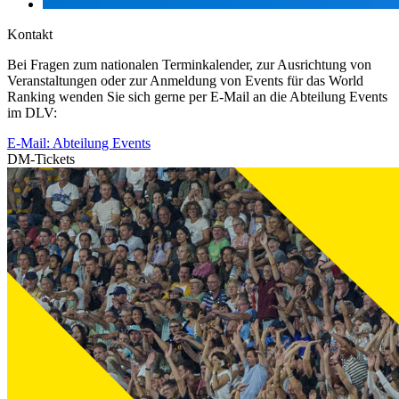
Kontakt
Bei Fragen zum nationalen Terminkalender, zur Ausrichtung von
Veranstaltungen oder zur Anmeldung von Events für das World
Ranking wenden Sie sich gerne per E-Mail an die Abteilung Events
im DLV:
E-Mail: Abteilung Events
DM-Tickets