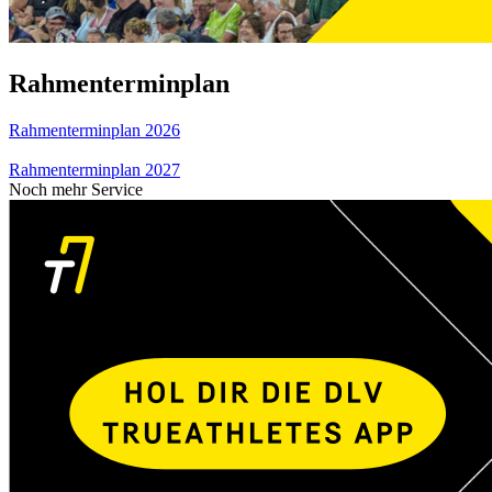
Rahmenterminplan
Rahmenterminplan 2026
Rahmenterminplan 2027
Noch mehr Service