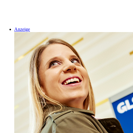
Anzeige