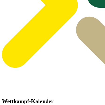
Wettkampf-Kalender