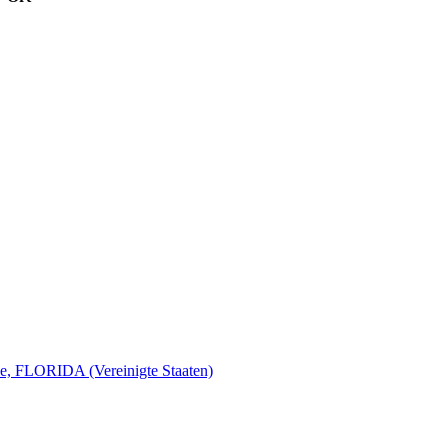
le, FLORIDA (Vereinigte Staaten)