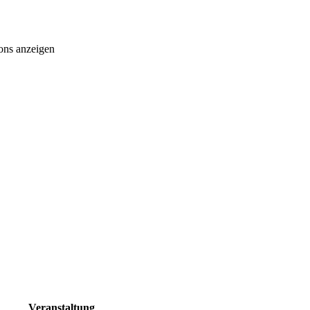
ons anzeigen
Veranstaltung