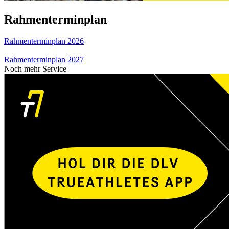
Rahmenterminplan
Rahmenterminplan 2026
Rahmenterminplan 2027
Noch mehr Service