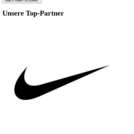
Nach oben scrollen.
Unsere Top-Partner