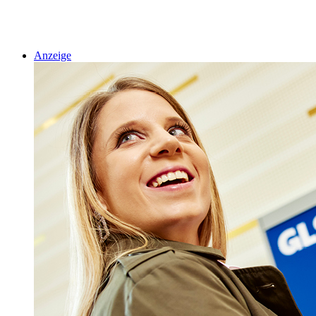
Anzeige