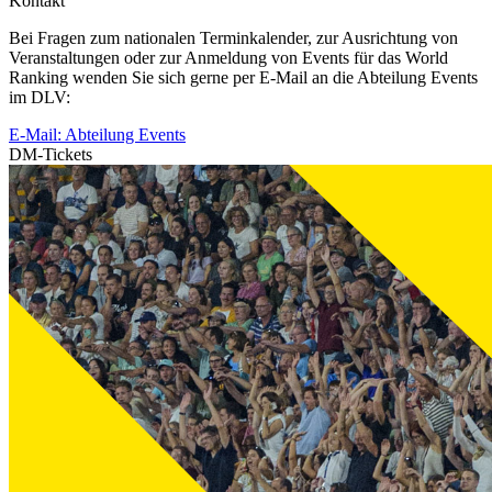
Kontakt
Bei Fragen zum nationalen Terminkalender, zur Ausrichtung von
Veranstaltungen oder zur Anmeldung von Events für das World
Ranking wenden Sie sich gerne per E-Mail an die Abteilung Events
im DLV:
E-Mail: Abteilung Events
DM-Tickets