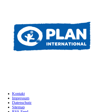
Kontakt
Impressum
Datenschutz
Sitemap
RSS-Feed