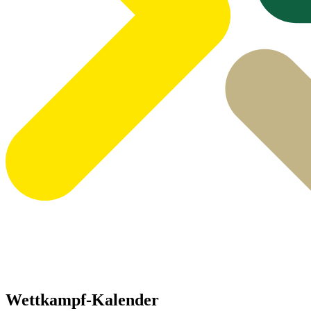
Wettkampf-Kalender