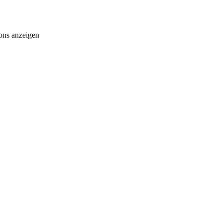
ons anzeigen