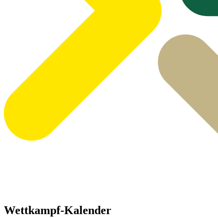
Wettkampf-Kalender