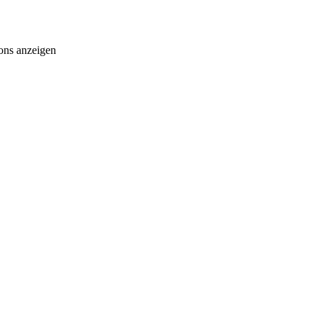
ons anzeigen