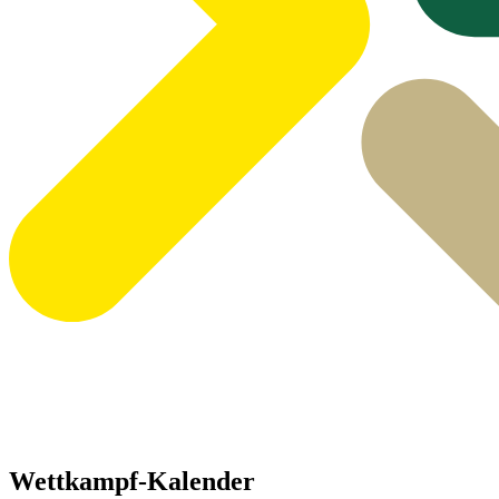
Wettkampf-Kalender