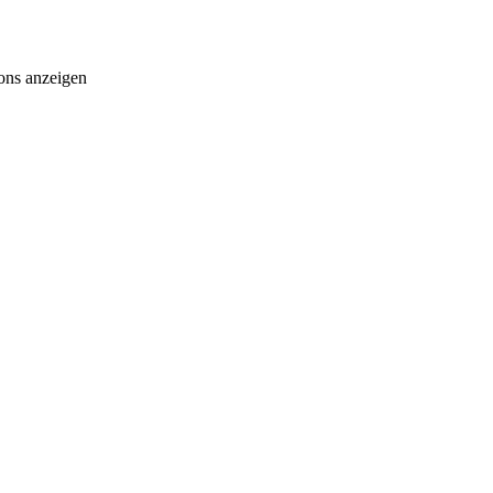
ons anzeigen