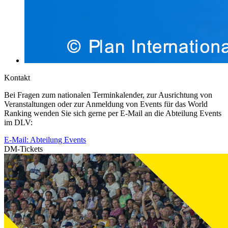
Kontakt
Bei Fragen zum nationalen Terminkalender, zur Ausrichtung von
Veranstaltungen oder zur Anmeldung von Events für das World
Ranking wenden Sie sich gerne per E-Mail an die Abteilung Events
im DLV:
E-Mail: Abteilung Events
DM-Tickets