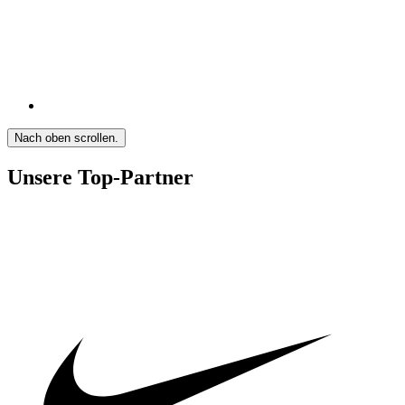
Nach oben scrollen.
Unsere Top-Partner