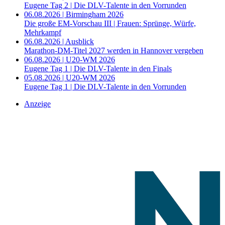
Eugene Tag 2 | Die DLV-Talente in den Vorrunden
06.08.2026 | Birmingham 2026
Die große EM-Vorschau III | Frauen: Sprünge, Würfe,
Mehrkampf
06.08.2026 | Ausblick
Marathon-DM-Titel 2027 werden in Hannover vergeben
06.08.2026 | U20-WM 2026
Eugene Tag 1 | Die DLV-Talente in den Finals
05.08.2026 | U20-WM 2026
Eugene Tag 1 | Die DLV-Talente in den Vorrunden
Anzeige