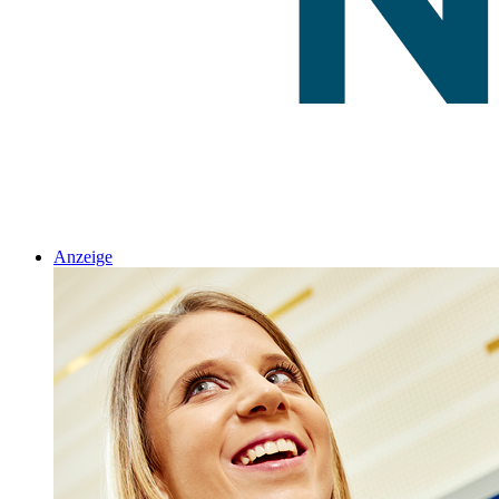
Anzeige