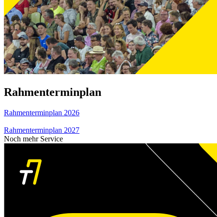
Rahmenterminplan
Rahmenterminplan 2026
Rahmenterminplan 2027
Noch mehr Service