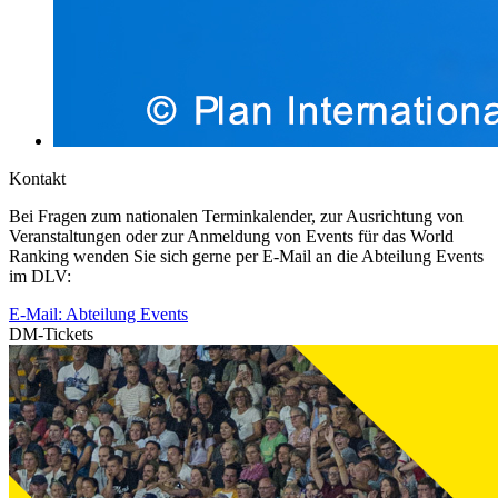
Kontakt
Bei Fragen zum nationalen Terminkalender, zur Ausrichtung von
Veranstaltungen oder zur Anmeldung von Events für das World
Ranking wenden Sie sich gerne per E-Mail an die Abteilung Events
im DLV:
E-Mail: Abteilung Events
DM-Tickets