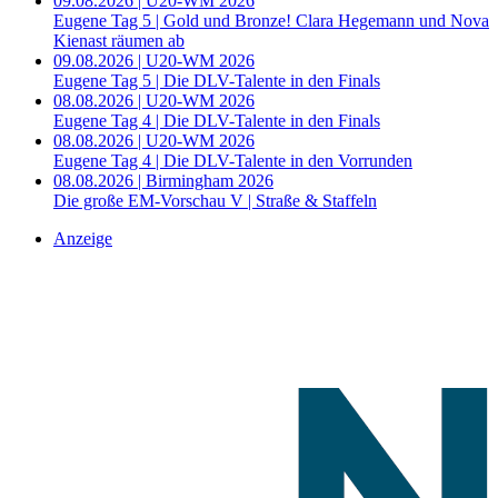
09.08.2026 | U20-WM 2026
Eugene Tag 5 | Gold und Bronze! Clara Hegemann und Nova
Kienast räumen ab
09.08.2026 | U20-WM 2026
Eugene Tag 5 | Die DLV-Talente in den Finals
08.08.2026 | U20-WM 2026
Eugene Tag 4 | Die DLV-Talente in den Finals
08.08.2026 | U20-WM 2026
Eugene Tag 4 | Die DLV-Talente in den Vorrunden
08.08.2026 | Birmingham 2026
Die große EM-Vorschau V | Straße & Staffeln
Anzeige