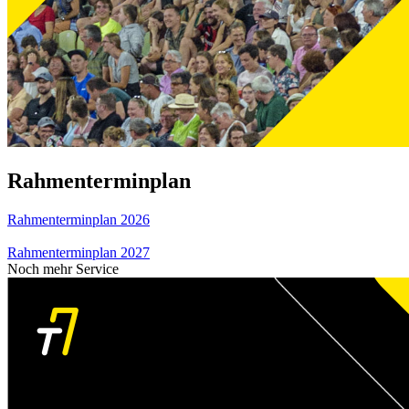
Rahmenterminplan
Rahmenterminplan 2026
Rahmenterminplan 2027
Noch mehr Service