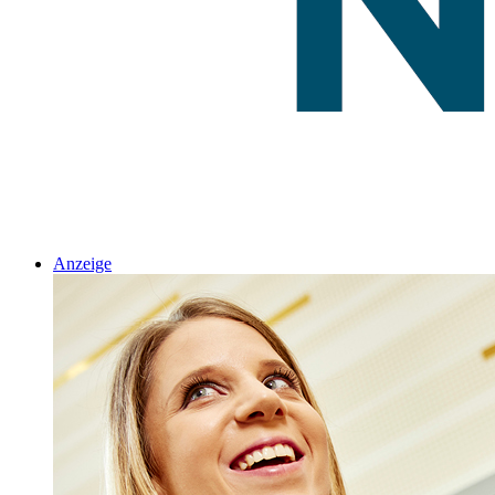
Anzeige