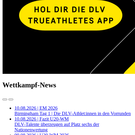
Wettkampf-News
10.08.2026 | EM 2026
Birmingham Tag 1 | Die DLV-Athlet:innen in den Vorrunden
10.08.2026 | Fazit U20-WM
DLV-Talente überzeugen auf Platz sechs der
Nationenwertung