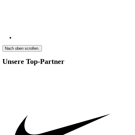
Nach oben scrollen.
Unsere Top-Partner