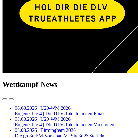
Wettkampf-News
08.08.2026 | U20-WM 2026
Eugene Tag 4 | Die DLV-Talente in den Finals
08.08.2026 | U20-WM 2026
Eugene Tag 4 | Die DLV-Talente in den Vorrunden
08.08.2026 | Birmingham 2026
Die große EM-Vorschau V | Straße & Staffeln