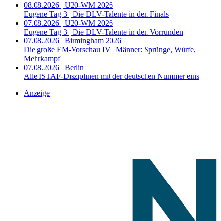
08.08.2026 | U20-WM 2026
Eugene Tag 3 | Die DLV-Talente in den Finals
07.08.2026 | U20-WM 2026
Eugene Tag 3 | Die DLV-Talente in den Vorrunden
07.08.2026 | Birmingham 2026
Die große EM-Vorschau IV | Männer: Sprünge, Würfe,
Mehrkampf
07.08.2026 | Berlin
Alle ISTAF-Disziplinen mit der deutschen Nummer eins
Anzeige