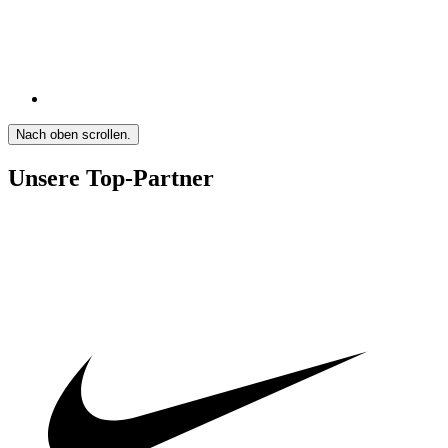
Nach oben scrollen.
Unsere Top-Partner