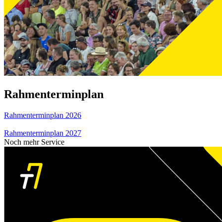
Rahmenterminplan
Rahmenterminplan 2026
Rahmenterminplan 2027
Noch mehr Service