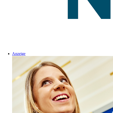
Anzeige