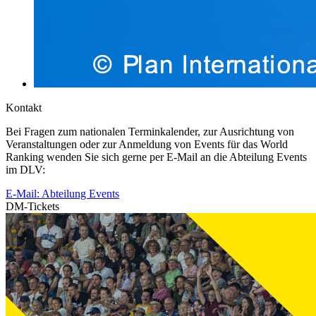
Kontakt
Bei Fragen zum nationalen Terminkalender, zur Ausrichtung von
Veranstaltungen oder zur Anmeldung von Events für das World
Ranking wenden Sie sich gerne per E-Mail an die Abteilung Events
im DLV:
E-Mail: Abteilung Events
DM-Tickets