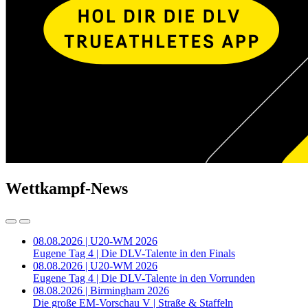
Wettkampf-News
08.08.2026 | U20-WM 2026
Eugene Tag 4 | Die DLV-Talente in den Finals
08.08.2026 | U20-WM 2026
Eugene Tag 4 | Die DLV-Talente in den Vorrunden
08.08.2026 | Birmingham 2026
Die große EM-Vorschau V | Straße & Staffeln