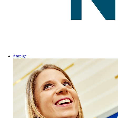
Anzeige