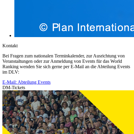
Kontakt
Bei Fragen zum nationalen Terminkalender, zur Ausrichtung von
Veranstaltungen oder zur Anmeldung von Events für das World
Ranking wenden Sie sich gerne per E-Mail an die Abteilung Events
im DLV:
E-Mail: Abteilung Events
DM-Tickets