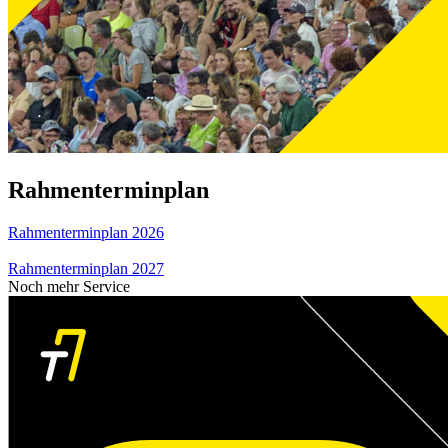
Rahmenterminplan
Rahmenterminplan 2026
Rahmenterminplan 2027
Noch mehr Service