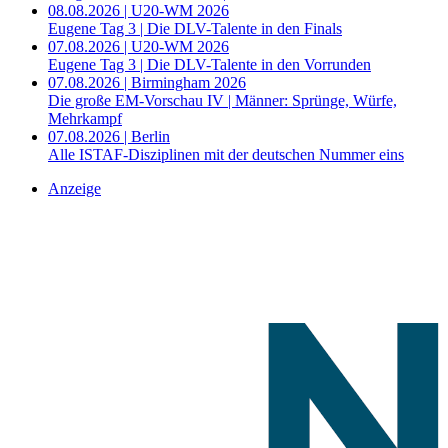
08.08.2026 | U20-WM 2026
Eugene Tag 3 | Die DLV-Talente in den Finals
07.08.2026 | U20-WM 2026
Eugene Tag 3 | Die DLV-Talente in den Vorrunden
07.08.2026 | Birmingham 2026
Die große EM-Vorschau IV | Männer: Sprünge, Würfe,
Mehrkampf
07.08.2026 | Berlin
Alle ISTAF-Disziplinen mit der deutschen Nummer eins
Anzeige