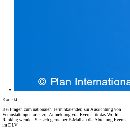
Kontakt
Bei Fragen zum nationalen Terminkalender, zur Ausrichtung von
Veranstaltungen oder zur Anmeldung von Events für das World
Ranking wenden Sie sich gerne per E-Mail an die Abteilung Events
im DLV: