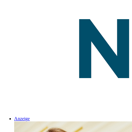
Anzeige