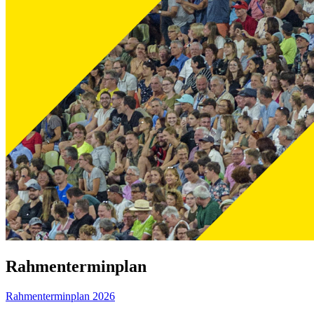
Rahmenterminplan
Rahmenterminplan 2026