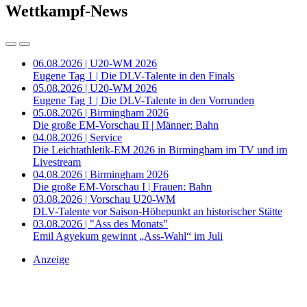
Wettkampf-News
06.08.2026 | U20-WM 2026
Eugene Tag 1 | Die DLV-Talente in den Finals
05.08.2026 | U20-WM 2026
Eugene Tag 1 | Die DLV-Talente in den Vorrunden
05.08.2026 | Birmingham 2026
Die große EM-Vorschau II | Männer: Bahn
04.08.2026 | Service
Die Leichtathletik-EM 2026 in Birmingham im TV und im
Livestream
04.08.2026 | Birmingham 2026
Die große EM-Vorschau I | Frauen: Bahn
03.08.2026 | Vorschau U20-WM
DLV-Talente vor Saison-Höhepunkt an historischer Stätte
03.08.2026 | "Ass des Monats"
Emil Agyekum gewinnt „Ass-Wahl“ im Juli
Anzeige