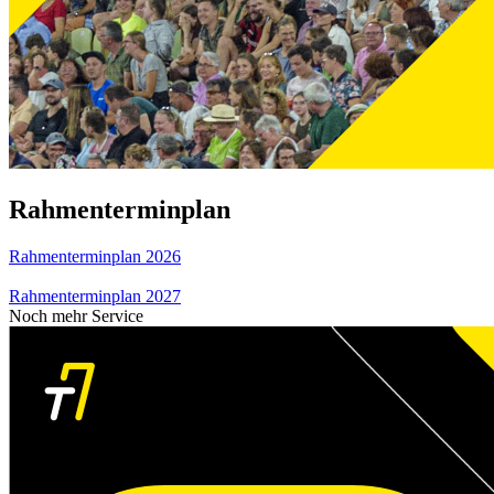
Rahmenterminplan
Rahmenterminplan 2026
Rahmenterminplan 2027
Noch mehr Service