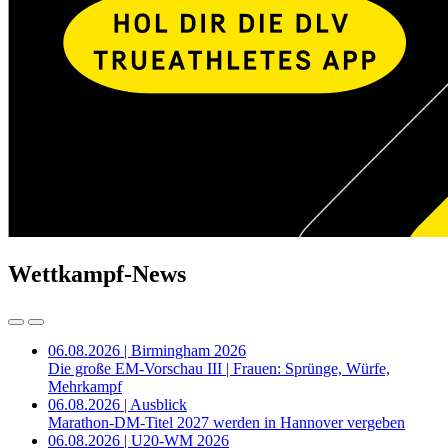
Wettkampf-News
06.08.2026 | Birmingham 2026
Die große EM-Vorschau III | Frauen: Sprünge, Würfe,
Mehrkampf
06.08.2026 | Ausblick
Marathon-DM-Titel 2027 werden in Hannover vergeben
06.08.2026 | U20-WM 2026