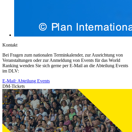
Kontakt
Bei Fragen zum nationalen Terminkalender, zur Ausrichtung von
Veranstaltungen oder zur Anmeldung von Events für das World
Ranking wenden Sie sich gerne per E-Mail an die Abteilung Events
im DLV:
E-Mail: Abteilung Events
DM-Tickets