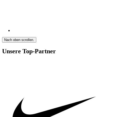
Nach oben scrollen.
Unsere Top-Partner