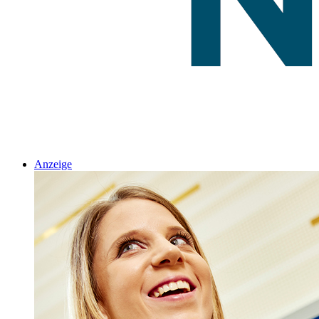
Anzeige