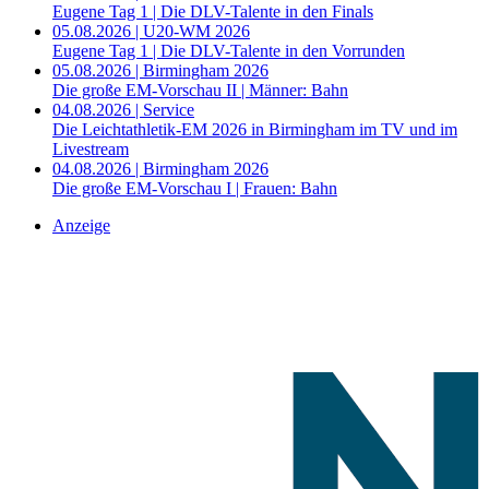
Eugene Tag 1 | Die DLV-Talente in den Finals
05.08.2026 | U20-WM 2026
Eugene Tag 1 | Die DLV-Talente in den Vorrunden
05.08.2026 | Birmingham 2026
Die große EM-Vorschau II | Männer: Bahn
04.08.2026 | Service
Die Leichtathletik-EM 2026 in Birmingham im TV und im
Livestream
04.08.2026 | Birmingham 2026
Die große EM-Vorschau I | Frauen: Bahn
Anzeige