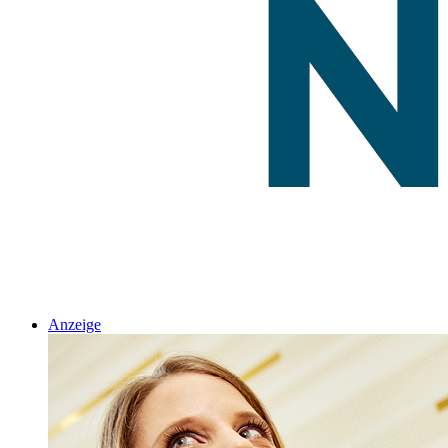
Anzeige