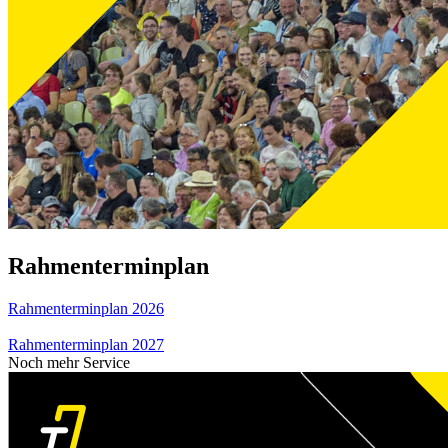
Rahmenterminplan
Rahmenterminplan 2026
Rahmenterminplan 2027
Noch mehr Service