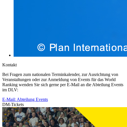
Kontakt
Bei Fragen zum nationalen Terminkalender, zur Ausrichtung von
Veranstaltungen oder zur Anmeldung von Events für das World
Ranking wenden Sie sich gerne per E-Mail an die Abteilung Events
im DLV:
E-Mail: Abteilung Events
DM-Tickets