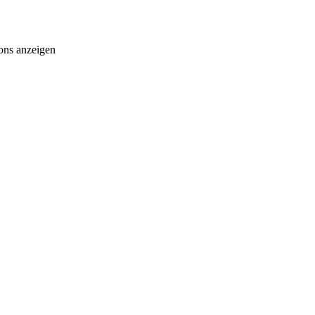
ons anzeigen