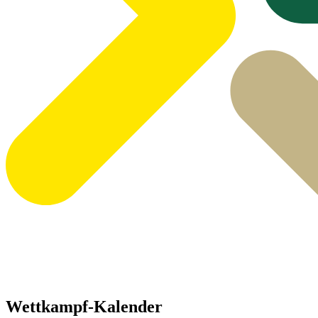
Wettkampf-Kalender