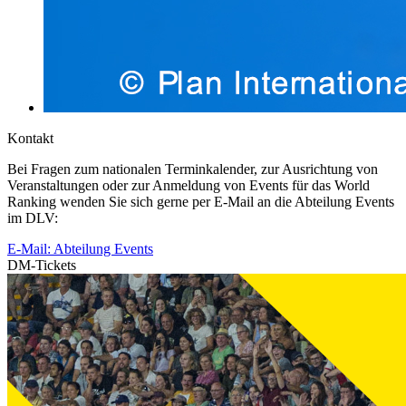
Kontakt
Bei Fragen zum nationalen Terminkalender, zur Ausrichtung von
Veranstaltungen oder zur Anmeldung von Events für das World
Ranking wenden Sie sich gerne per E-Mail an die Abteilung Events
im DLV:
E-Mail: Abteilung Events
DM-Tickets