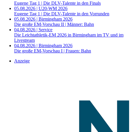
Eugene Tag 1 | Die DLV-Talente in den Finals
05.08.2026 | U20-WM 2026
Eugene Tag 1 | Die DLV-Talente in den Vorrunden
05.08.2026 | Birmingham 2026
Die große EM-Vorschau II | Männer: Bahn
04.08.2026 | Service
Die Leichtathletik-EM 2026 in Birmingham im TV und im
Livestream
04.08.2026 | Birmingham 2026
Die große EM-Vorschau I | Frauen: Bahn
Anzeige