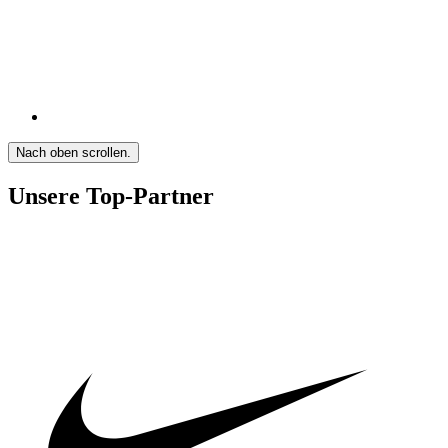
Nach oben scrollen.
Unsere Top-Partner