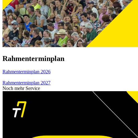
Rahmenterminplan
Rahmenterminplan 2026
Rahmenterminplan 2027
Noch mehr Service