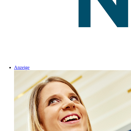
Anzeige