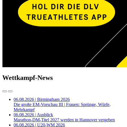
Wettkampf-News
06.08.2026 | Birmingham 2026
Die große EM-Vorschau III | Frauen: Sprünge, Würfe,
Mehrkampf
06.08.2026 | Ausblick
Marathon-DM-Titel 2027 werden in Hannover vergeben
06.08.2026 | U20-WM 2026