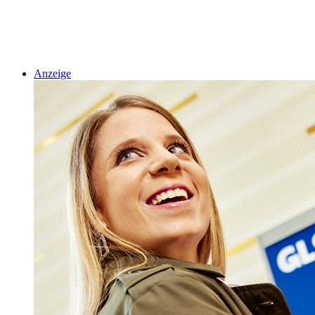
Anzeige