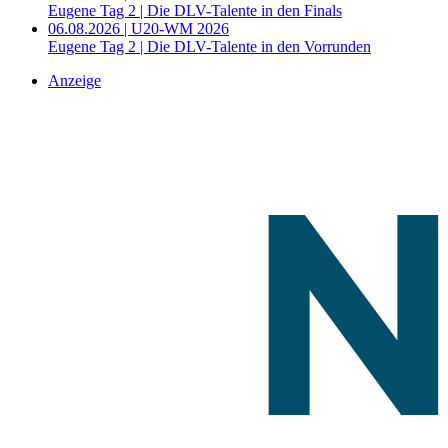
Eugene Tag 2 | Die DLV-Talente in den Finals
06.08.2026 | U20-WM 2026
Eugene Tag 2 | Die DLV-Talente in den Vorrunden
Anzeige