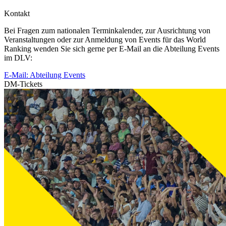
Kontakt
Bei Fragen zum nationalen Terminkalender, zur Ausrichtung von
Veranstaltungen oder zur Anmeldung von Events für das World
Ranking wenden Sie sich gerne per E-Mail an die Abteilung Events
im DLV:
E-Mail: Abteilung Events
DM-Tickets