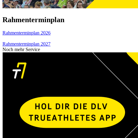
Rahmenterminplan
Rahmenterminplan 2026
Rahmenterminplan 2027
Noch mehr Service