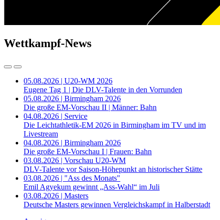
Wettkampf-News
05.08.2026 | U20-WM 2026
Eugene Tag 1 | Die DLV-Talente in den Vorrunden
05.08.2026 | Birmingham 2026
Die große EM-Vorschau II | Männer: Bahn
04.08.2026 | Service
Die Leichtathletik-EM 2026 in Birmingham im TV und im
Livestream
04.08.2026 | Birmingham 2026
Die große EM-Vorschau I | Frauen: Bahn
03.08.2026 | Vorschau U20-WM
DLV-Talente vor Saison-Höhepunkt an historischer Stätte
03.08.2026 | "Ass des Monats"
Emil Agyekum gewinnt „Ass-Wahl“ im Juli
03.08.2026 | Masters
Deutsche Masters gewinnen Vergleichskampf in Halberstadt