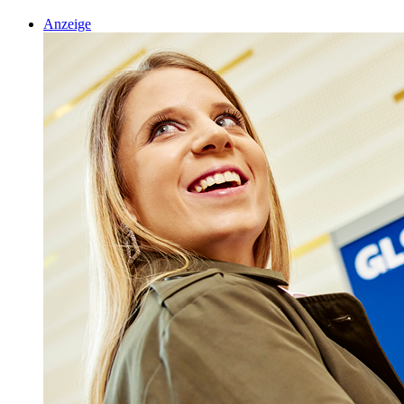
Anzeige