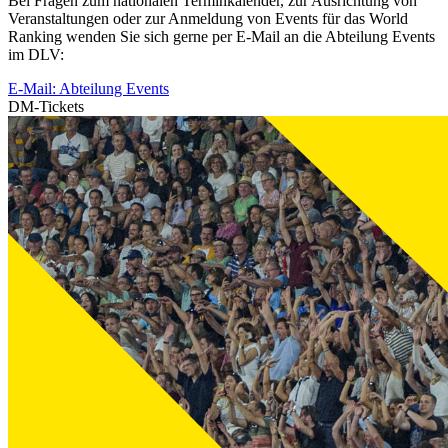
Bei Fragen zum nationalen Terminkalender, zur Ausrichtung von
Veranstaltungen oder zur Anmeldung von Events für das World
Ranking wenden Sie sich gerne per E-Mail an die Abteilung Events
im DLV:
E-Mail: Abteilung Events
DM-Tickets