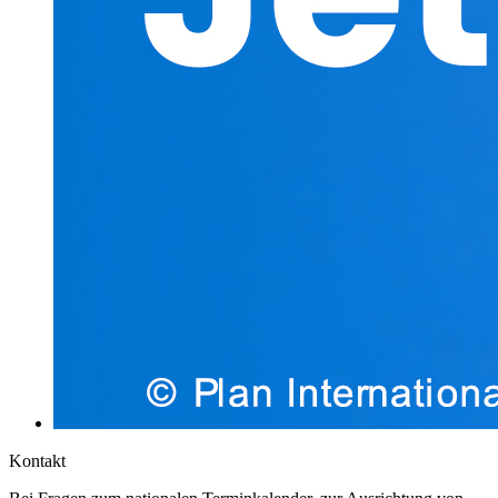
Kontakt