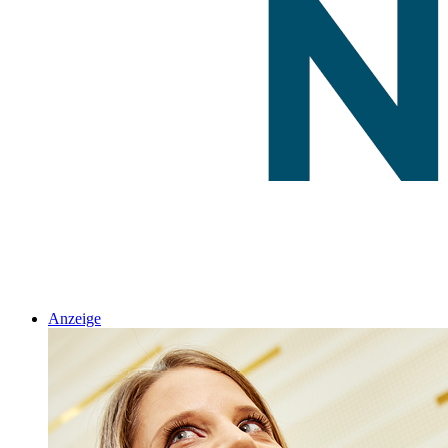
Anzeige