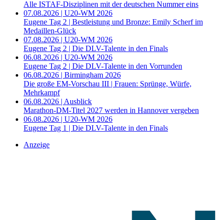
Alle ISTAF-Disziplinen mit der deutschen Nummer eins
07.08.2026 | U20-WM 2026
Eugene Tag 2 | Bestleistung und Bronze: Emily Scherf im
Medaillen-Glück
07.08.2026 | U20-WM 2026
Eugene Tag 2 | Die DLV-Talente in den Finals
06.08.2026 | U20-WM 2026
Eugene Tag 2 | Die DLV-Talente in den Vorrunden
06.08.2026 | Birmingham 2026
Die große EM-Vorschau III | Frauen: Sprünge, Würfe,
Mehrkampf
06.08.2026 | Ausblick
Marathon-DM-Titel 2027 werden in Hannover vergeben
06.08.2026 | U20-WM 2026
Eugene Tag 1 | Die DLV-Talente in den Finals
Anzeige