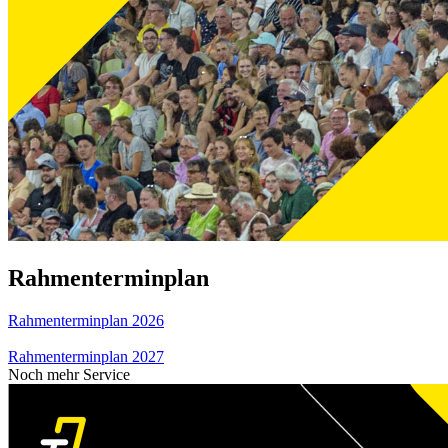
Rahmenterminplan
Rahmenterminplan 2026
Rahmenterminplan 2027
Noch mehr Service