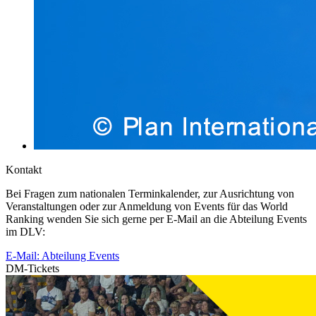
Kontakt
Bei Fragen zum nationalen Terminkalender, zur Ausrichtung von
Veranstaltungen oder zur Anmeldung von Events für das World
Ranking wenden Sie sich gerne per E-Mail an die Abteilung Events
im DLV:
E-Mail: Abteilung Events
DM-Tickets