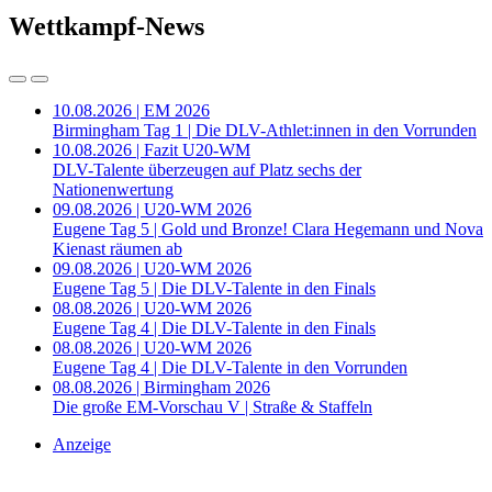
Wettkampf-News
10.08.2026 | EM 2026
Birmingham Tag 1 | Die DLV-Athlet:innen in den Vorrunden
10.08.2026 | Fazit U20-WM
DLV-Talente überzeugen auf Platz sechs der
Nationenwertung
09.08.2026 | U20-WM 2026
Eugene Tag 5 | Gold und Bronze! Clara Hegemann und Nova
Kienast räumen ab
09.08.2026 | U20-WM 2026
Eugene Tag 5 | Die DLV-Talente in den Finals
08.08.2026 | U20-WM 2026
Eugene Tag 4 | Die DLV-Talente in den Finals
08.08.2026 | U20-WM 2026
Eugene Tag 4 | Die DLV-Talente in den Vorrunden
08.08.2026 | Birmingham 2026
Die große EM-Vorschau V | Straße & Staffeln
Anzeige