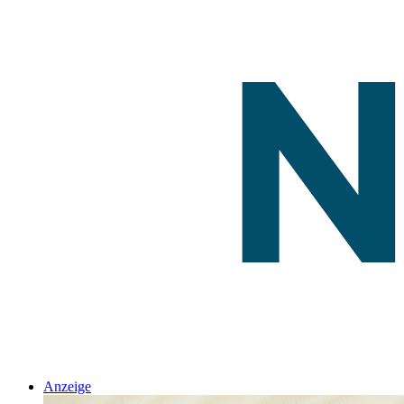
Anzeige