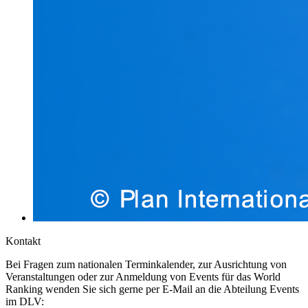
Kontakt
Bei Fragen zum nationalen Terminkalender, zur Ausrichtung von
Veranstaltungen oder zur Anmeldung von Events für das World
Ranking wenden Sie sich gerne per E-Mail an die Abteilung Events
im DLV: