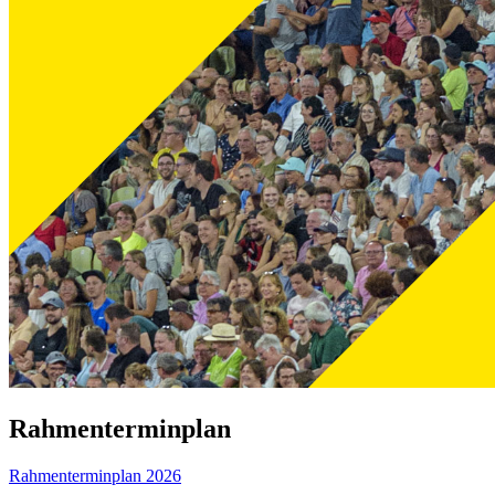
Rahmenterminplan
Rahmenterminplan 2026