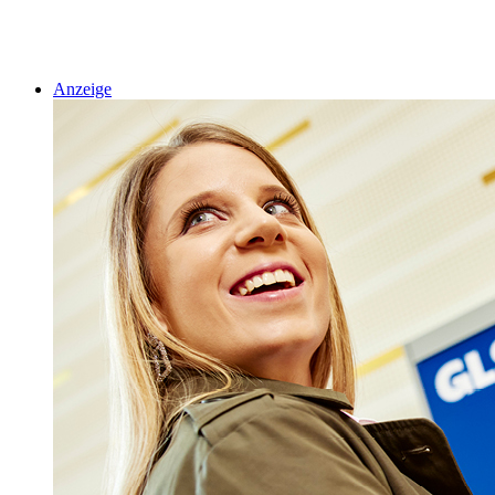
Anzeige