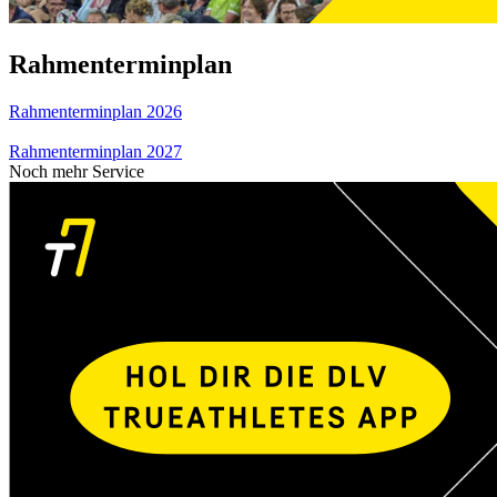
Rahmenterminplan
Rahmenterminplan 2026
Rahmenterminplan 2027
Noch mehr Service