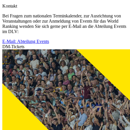
Kontakt
Bei Fragen zum nationalen Terminkalender, zur Ausrichtung von
Veranstaltungen oder zur Anmeldung von Events für das World
Ranking wenden Sie sich gerne per E-Mail an die Abteilung Events
im DLV:
E-Mail: Abteilung Events
DM-Tickets