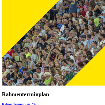
Rahmenterminplan
Rahmenterminplan 2026