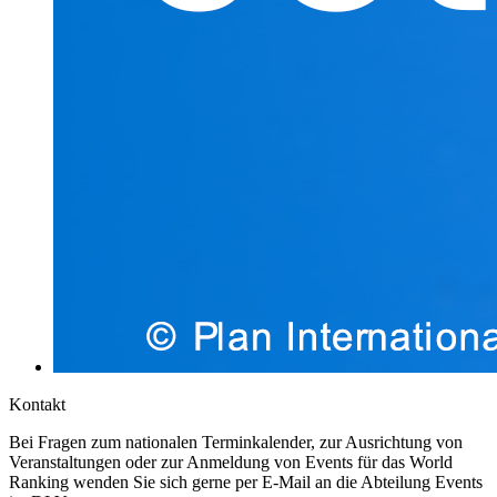
Kontakt
Bei Fragen zum nationalen Terminkalender, zur Ausrichtung von
Veranstaltungen oder zur Anmeldung von Events für das World
Ranking wenden Sie sich gerne per E-Mail an die Abteilung Events