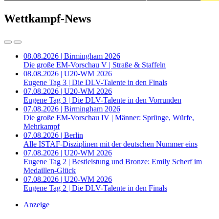
Wettkampf-News
08.08.2026 | Birmingham 2026
Die große EM-Vorschau V | Straße & Staffeln
08.08.2026 | U20-WM 2026
Eugene Tag 3 | Die DLV-Talente in den Finals
07.08.2026 | U20-WM 2026
Eugene Tag 3 | Die DLV-Talente in den Vorrunden
07.08.2026 | Birmingham 2026
Die große EM-Vorschau IV | Männer: Sprünge, Würfe,
Mehrkampf
07.08.2026 | Berlin
Alle ISTAF-Disziplinen mit der deutschen Nummer eins
07.08.2026 | U20-WM 2026
Eugene Tag 2 | Bestleistung und Bronze: Emily Scherf im
Medaillen-Glück
07.08.2026 | U20-WM 2026
Eugene Tag 2 | Die DLV-Talente in den Finals
Anzeige