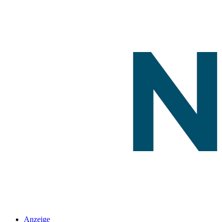
Anzeige