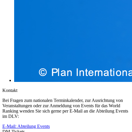
Kontakt
Bei Fragen zum nationalen Terminkalender, zur Ausrichtung von
Veranstaltungen oder zur Anmeldung von Events für das World
Ranking wenden Sie sich gerne per E-Mail an die Abteilung Events
im DLV:
E-Mail: Abteilung Events
DM-Tickets