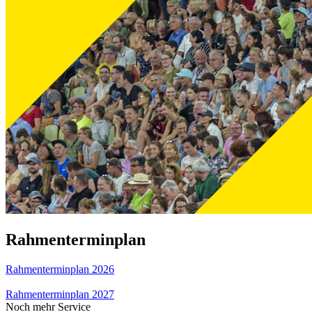
Rahmenterminplan
Rahmenterminplan 2026
Rahmenterminplan 2027
Noch mehr Service