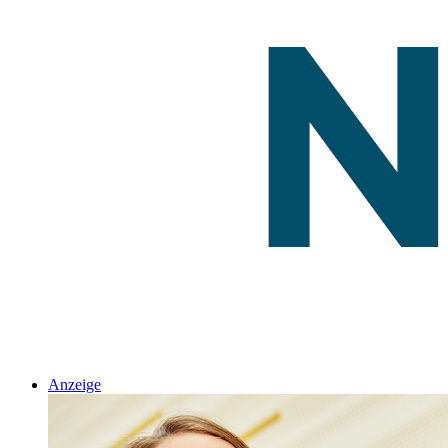
Anzeige