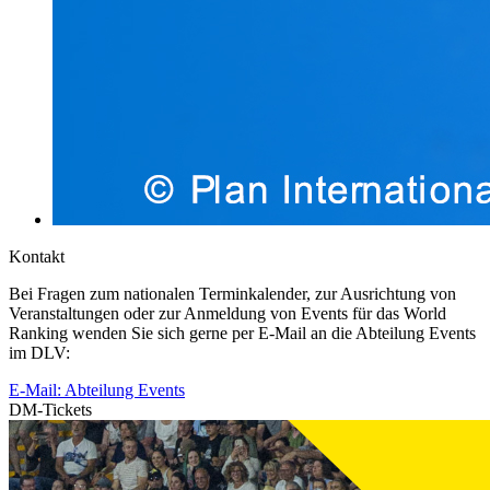
Kontakt
Bei Fragen zum nationalen Terminkalender, zur Ausrichtung von
Veranstaltungen oder zur Anmeldung von Events für das World
Ranking wenden Sie sich gerne per E-Mail an die Abteilung Events
im DLV:
E-Mail: Abteilung Events
DM-Tickets