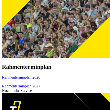
Rahmenterminplan
Rahmenterminplan 2026
Rahmenterminplan 2027
Noch mehr Service