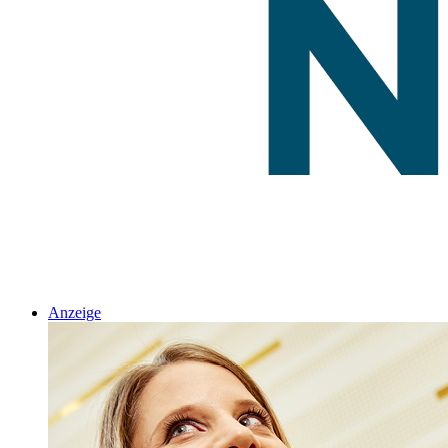
Anzeige