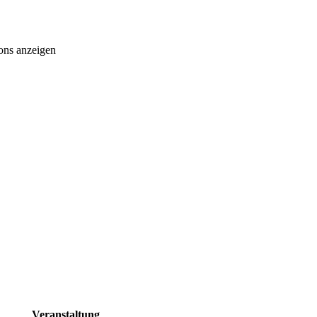
ons anzeigen
Veranstaltung