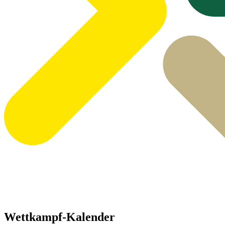
Wettkampf-Kalender