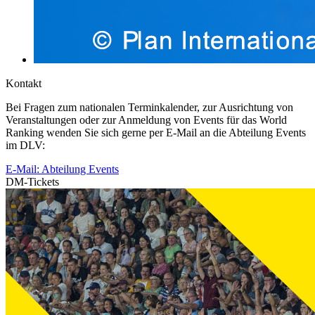
Kontakt
Bei Fragen zum nationalen Terminkalender, zur Ausrichtung von
Veranstaltungen oder zur Anmeldung von Events für das World
Ranking wenden Sie sich gerne per E-Mail an die Abteilung Events
im DLV:
E-Mail: Abteilung Events
DM-Tickets