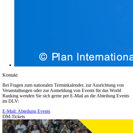
Kontakt
Bei Fragen zum nationalen Terminkalender, zur Ausrichtung von
Veranstaltungen oder zur Anmeldung von Events für das World
Ranking wenden Sie sich gerne per E-Mail an die Abteilung Events
im DLV:
E-Mail: Abteilung Events
DM-Tickets