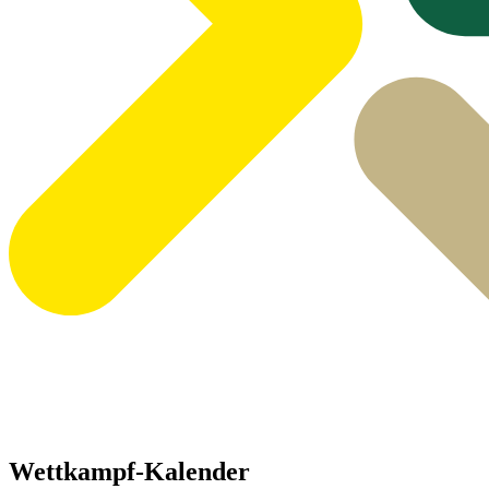
Wettkampf-Kalender