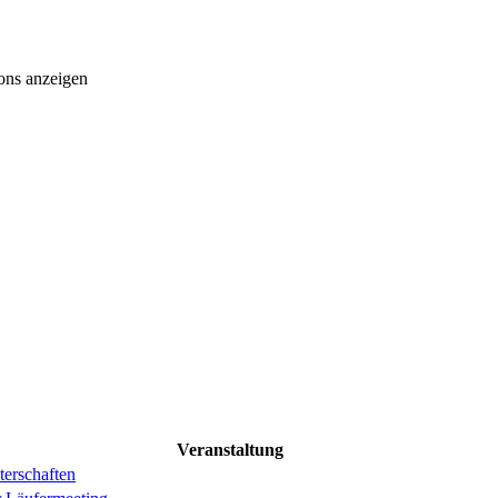
ons anzeigen
Veranstaltung
erschaften