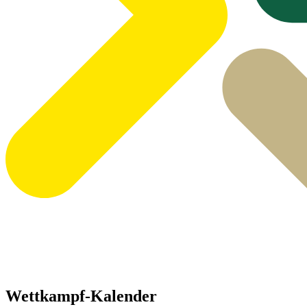
Wettkampf-Kalender