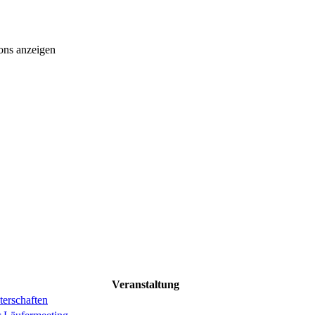
ons anzeigen
Veranstaltung
erschaften