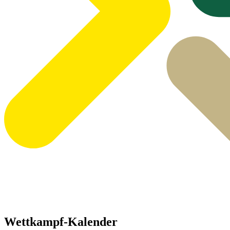
Wettkampf-Kalender