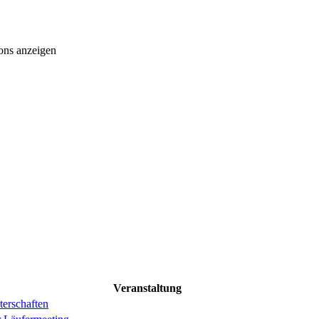
ons anzeigen
Veranstaltung
erschaften