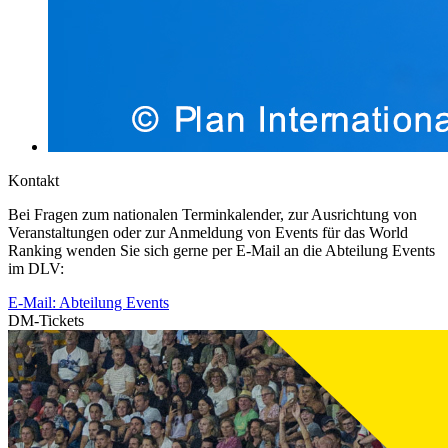
Kontakt
Bei Fragen zum nationalen Terminkalender, zur Ausrichtung von
Veranstaltungen oder zur Anmeldung von Events für das World
Ranking wenden Sie sich gerne per E-Mail an die Abteilung Events
im DLV:
E-Mail: Abteilung Events
DM-Tickets