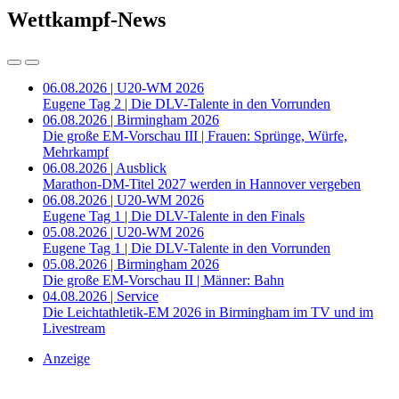
Wettkampf-News
06.08.2026 | U20-WM 2026
Eugene Tag 2 | Die DLV-Talente in den Vorrunden
06.08.2026 | Birmingham 2026
Die große EM-Vorschau III | Frauen: Sprünge, Würfe,
Mehrkampf
06.08.2026 | Ausblick
Marathon-DM-Titel 2027 werden in Hannover vergeben
06.08.2026 | U20-WM 2026
Eugene Tag 1 | Die DLV-Talente in den Finals
05.08.2026 | U20-WM 2026
Eugene Tag 1 | Die DLV-Talente in den Vorrunden
05.08.2026 | Birmingham 2026
Die große EM-Vorschau II | Männer: Bahn
04.08.2026 | Service
Die Leichtathletik-EM 2026 in Birmingham im TV und im
Livestream
Anzeige