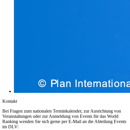
Kontakt
Bei Fragen zum nationalen Terminkalender, zur Ausrichtung von
Veranstaltungen oder zur Anmeldung von Events für das World
Ranking wenden Sie sich gerne per E-Mail an die Abteilung Events
im DLV: