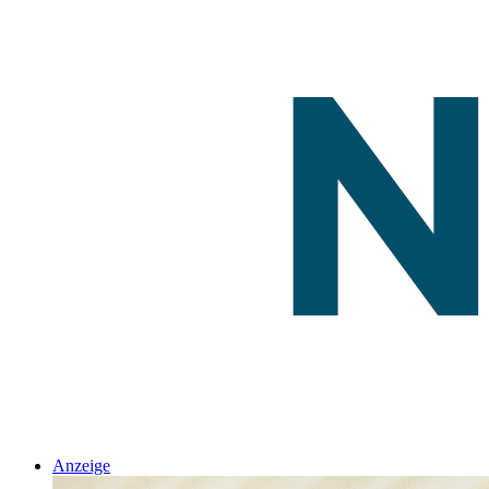
Anzeige