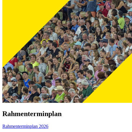
Rahmenterminplan
Rahmenterminplan 2026