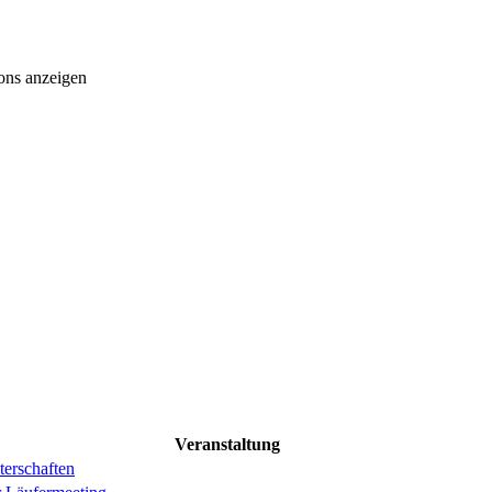
ons anzeigen
Veranstaltung
erschaften