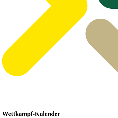
Wettkampf-Kalender