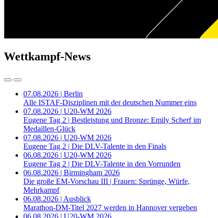
Wettkampf-News
07.08.2026 | Berlin
Alle ISTAF-Disziplinen mit der deutschen Nummer eins
07.08.2026 | U20-WM 2026
Eugene Tag 2 | Bestleistung und Bronze: Emily Scherf im
Medaillen-Glück
07.08.2026 | U20-WM 2026
Eugene Tag 2 | Die DLV-Talente in den Finals
06.08.2026 | U20-WM 2026
Eugene Tag 2 | Die DLV-Talente in den Vorrunden
06.08.2026 | Birmingham 2026
Die große EM-Vorschau III | Frauen: Sprünge, Würfe,
Mehrkampf
06.08.2026 | Ausblick
Marathon-DM-Titel 2027 werden in Hannover vergeben
06.08.2026 | U20-WM 2026