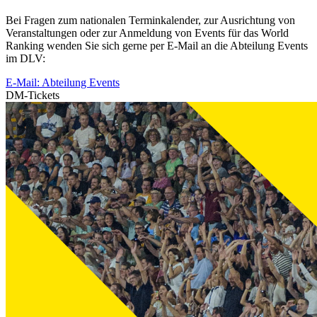
Bei Fragen zum nationalen Terminkalender, zur Ausrichtung von
Veranstaltungen oder zur Anmeldung von Events für das World
Ranking wenden Sie sich gerne per E-Mail an die Abteilung Events
im DLV:
E-Mail: Abteilung Events
DM-Tickets