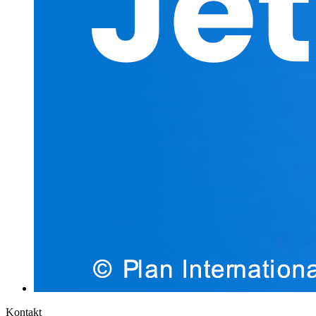
Kontakt