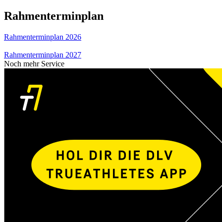
Rahmenterminplan
Rahmenterminplan 2026
Rahmenterminplan 2027
Noch mehr Service