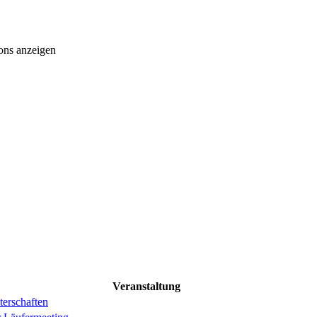
ons anzeigen
Veranstaltung
erschaften