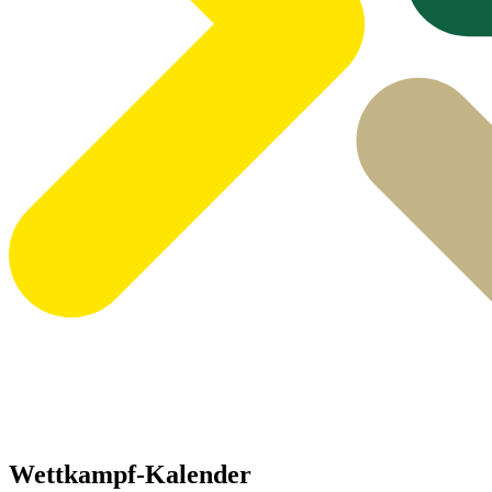
Wettkampf-Kalender