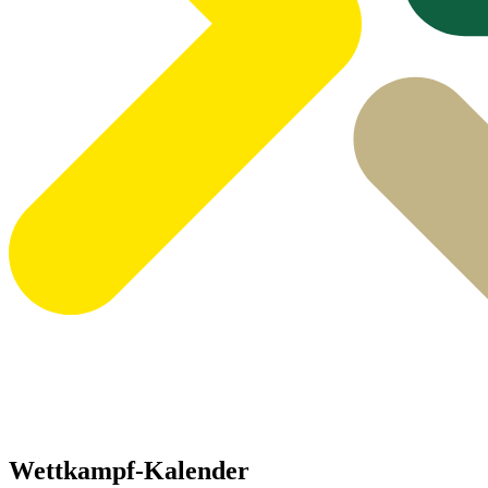
Wettkampf-Kalender