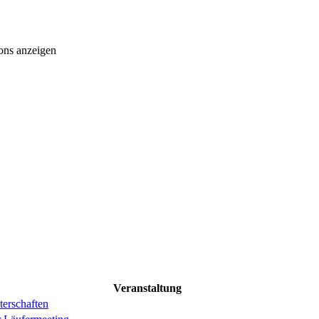
ons anzeigen
Veranstaltung
erschaften