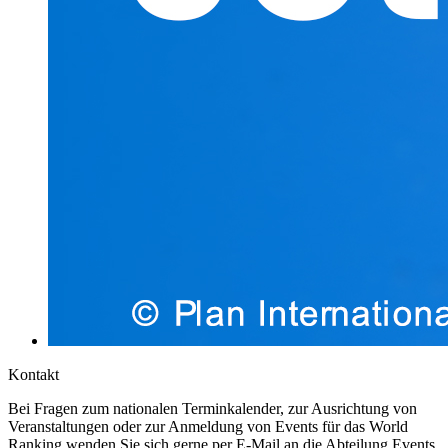
Kontakt
Bei Fragen zum nationalen Terminkalender, zur Ausrichtung von
Veranstaltungen oder zur Anmeldung von Events für das World
Ranking wenden Sie sich gerne per E-Mail an die Abteilung Events