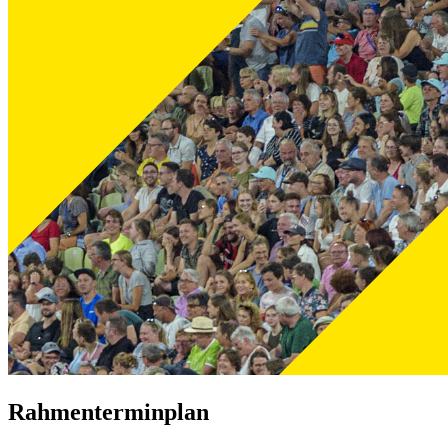
Rahmenterminplan