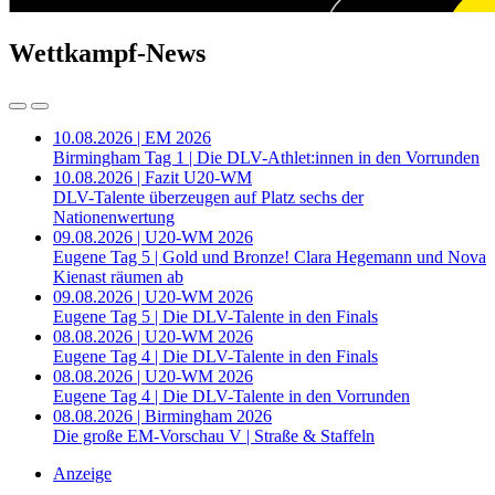
Wettkampf-News
10.08.2026 | EM 2026
Birmingham Tag 1 | Die DLV-Athlet:innen in den Vorrunden
10.08.2026 | Fazit U20-WM
DLV-Talente überzeugen auf Platz sechs der
Nationenwertung
09.08.2026 | U20-WM 2026
Eugene Tag 5 | Gold und Bronze! Clara Hegemann und Nova
Kienast räumen ab
09.08.2026 | U20-WM 2026
Eugene Tag 5 | Die DLV-Talente in den Finals
08.08.2026 | U20-WM 2026
Eugene Tag 4 | Die DLV-Talente in den Finals
08.08.2026 | U20-WM 2026
Eugene Tag 4 | Die DLV-Talente in den Vorrunden
08.08.2026 | Birmingham 2026
Die große EM-Vorschau V | Straße & Staffeln
Anzeige