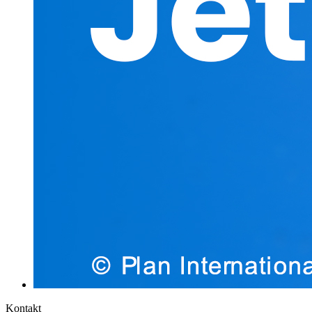
Kontakt