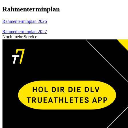
Rahmenterminplan
Rahmenterminplan 2026
Rahmenterminplan 2027
Noch mehr Service