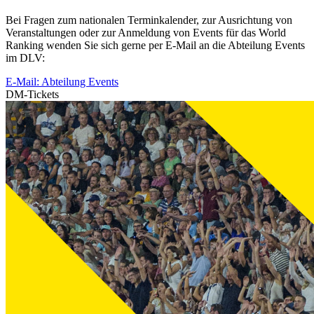
Bei Fragen zum nationalen Terminkalender, zur Ausrichtung von
Veranstaltungen oder zur Anmeldung von Events für das World
Ranking wenden Sie sich gerne per E-Mail an die Abteilung Events
im DLV:
E-Mail: Abteilung Events
DM-Tickets