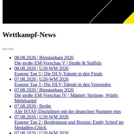
Wettkampf-News
08.08.2026 | Birmingham 2026
Die große EM-Vorschau V | Straße & Staffeln
08.08.2026 | U20-WM 2026
Eugene Tag 3 | Die DLV-Talente in den Finals
07.08.2026 | U20-WM 2026
Eugene Tag 3 | Die DLV-Talente in den Vorrunden
07.08.2026 | Birmingham 2026
Die große EM-Vorschau IV | Männer: Sprünge, Würfe,
Mehrkampf
07.08.2026 | Berlin
Alle ISTAF-Disziplinen mit der deutschen Nummer eins
07.08.2026 | U20-WM 2026
Eugene Tag 2 | Bestleistung und Bronze: Emily Scherf im
Medaillen-Glück
07.08.2026 | U20-WM 2026